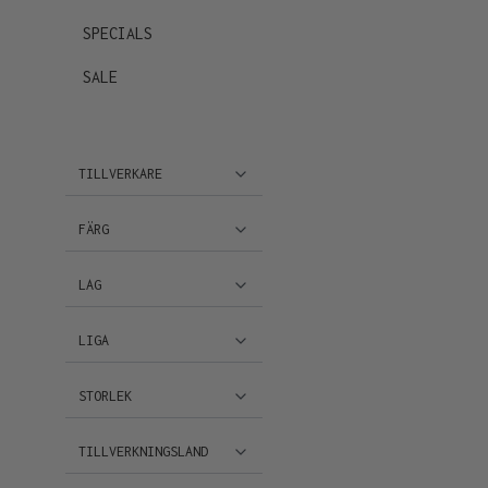
SPECIALS
SALE
TILLVERKARE
FÄRG
LAG
LIGA
STORLEK
TILLVERKNINGSLAND