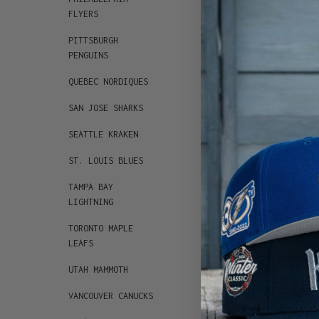
FLYERS
PITTSBURGH
PENGUINS
QUEBEC NORDIQUES
SAN JOSE SHARKS
SEATTLE KRAKEN
ST. LOUIS BLUES
TAMPA BAY
LIGHTNING
TORONTO MAPLE
LEAFS
UTAH MAMMOTH
VANCOUVER CANUCKS