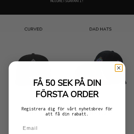
NÖJDHETSGARANTI!
FÅ 50 SEK PÅ DIN
FÖRSTA ORDER
Registrera dig för vårt nyhetsbrev för
att få din rabatt.