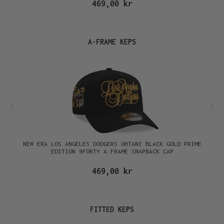
469,00 kr
Hoppa över produktgalleri
A-FRAME KEPS
NEW ERA LOS ANGELES DODGERS OHTANI BLACK GOLD PRIME
EDITION 9FORTY A FRAME SNAPBACK CAP
469,00 kr
Hoppa över produktgalleri
FITTED KEPS