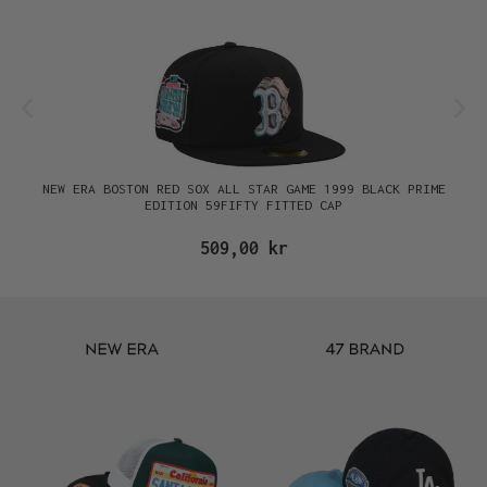
NEW ERA BOSTON RED SOX ALL STAR GAME 1999 BLACK PRIME
EDITION 59FIFTY FITTED CAP
509,00 kr