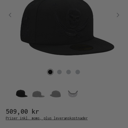
509,00 kr
Priser inkl. moms, plus leveranskostnader