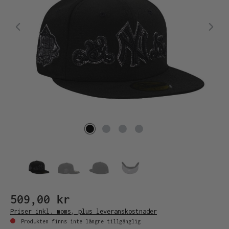
509,00 kr
Priser inkl. moms, plus leveranskostnader
Produkten finns inte längre tillgänglig