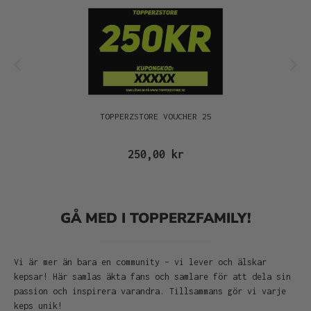
TOPPERZSTORE VOUCHER 25
250,00 kr
GÅ MED I TOPPERZFAMILY!
Vi är mer än bara en community – vi lever och älskar
kepsar! Här samlas äkta fans och samlare för att dela sin
passion och inspirera varandra. Tillsammans gör vi varje
keps unik!