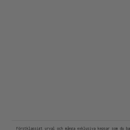
Förstklassigt urval och många exklusiva kepsar som du ba