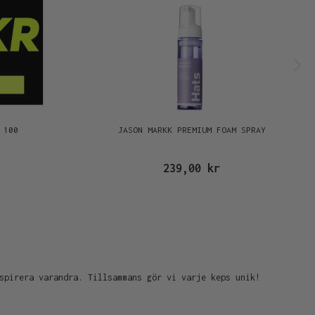
 100
JASON MARKK PREMIUM FOAM SPRAY
239,00 kr
spirera varandra. Tillsammans gör vi varje keps unik!