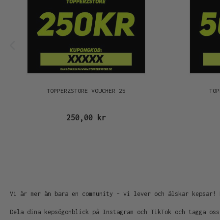
TOPPERZSTORE VOUCHER 25
TOP
250,00 kr
Vi är mer än bara en community – vi lever och älskar kepsar! 
Dela dina kepsögonblick på Instagram och TikTok och tagga oss