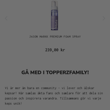
JASON MARKK PREMIUM FOAM SPRAY
239,00 kr
GÅ MED I TOPPERZFAMILY!
Vi är mer än bara en community – vi lever och älskar
kepsar! Här samlas äkta fans och samlare för att dela sin
passion och inspirera varandra. Tillsammans gör vi varje
keps unik!