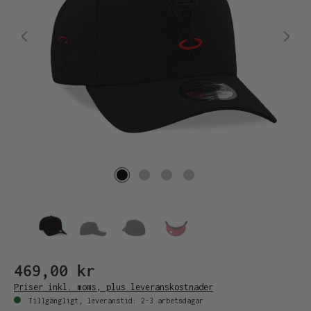
469,00 kr
Priser inkl. moms, plus leveranskostnader
Tillgängligt, leveranstid: 2-3 arbetsdagar